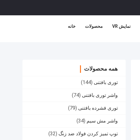
نمایش VR
محصولات
خانه
همه محصولات
توری بافتنی
(144)
واشر توری بافتنی
(74)
توری فشرده بافتنی
(79)
واشر مش سیم
(34)
توپ تمیز کردن فولاد ضد زنگ
(32)