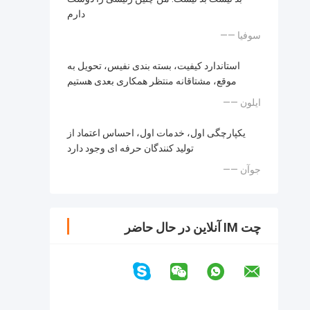
دارم
—— سوفیا
استاندارد کیفیت، بسته بندی نفیس، تحویل به
موقع، مشتاقانه منتظر همکاری بعدی هستیم
—— ایلون
یکپارچگی اول، خدمات اول، احساس اعتماد از
تولید کنندگان حرفه ای وجود دارد
—— جوآن
چت IM آنلاین در حال حاضر