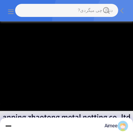
Aimee