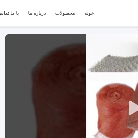
خونه
محصولات
درباره ما
با ما تماس