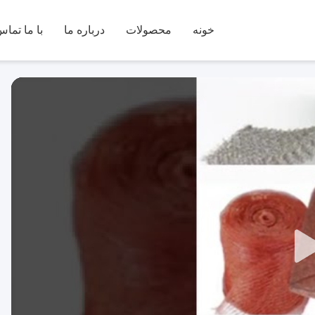
خونه
محصولات
درباره ما
با ما تماس