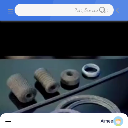
Aimee