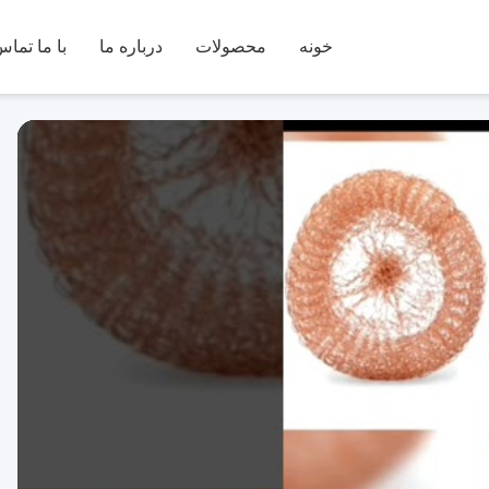
خونه
محصولات
درباره ما
با ما تماس