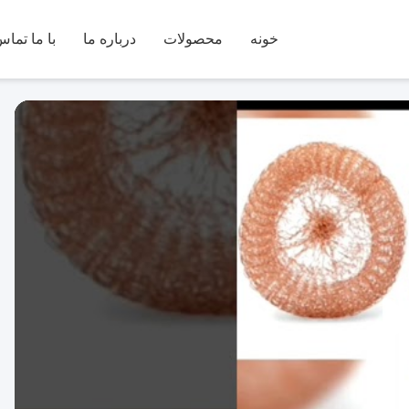
خونه
محصولات
درباره ما
با ما تماس