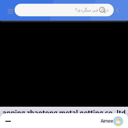
Aimee