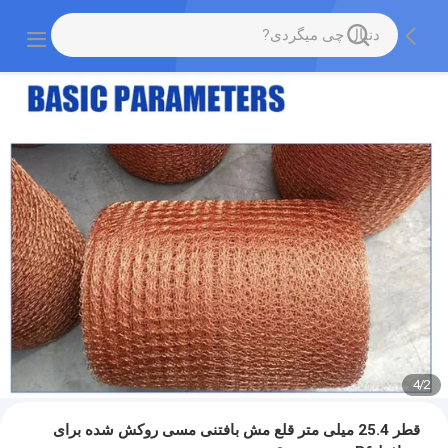
4
/
2
قطر 25.4 میلی متر قلع مش بافتنی مسی روکش شده برای