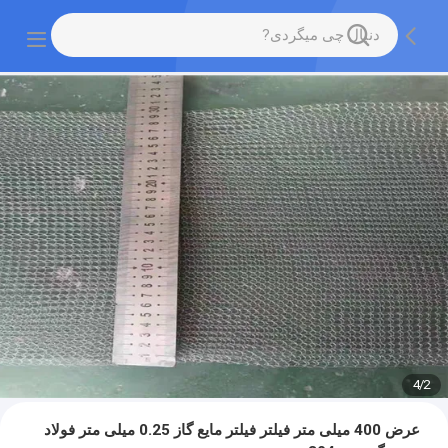
4
/
2
عرض 400 میلی متر فیلتر فیلتر مایع گاز 0.25 میلی متر فولاد